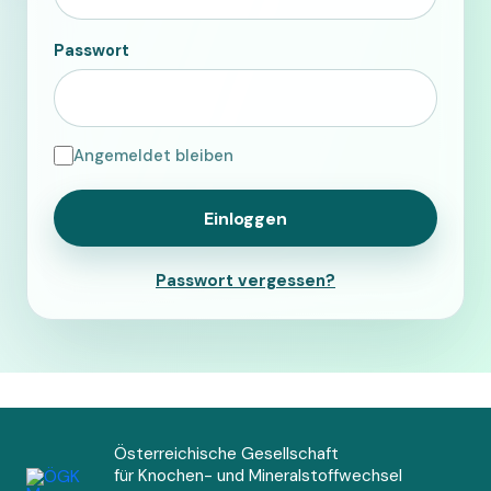
Passwort
Angemeldet bleiben
Passwort vergessen?
Österreichische Gesellschaft
für Knochen- und Mineralstoffwechsel