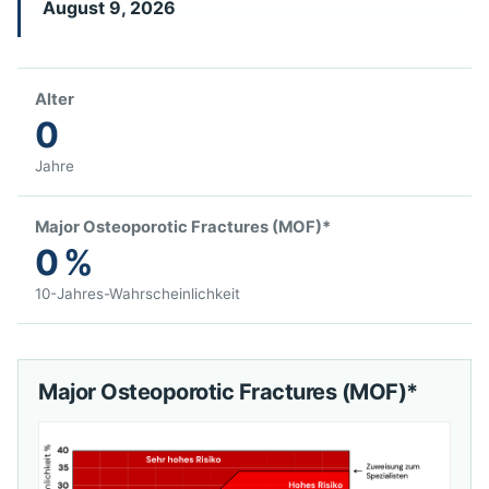
August 9, 2026
Alter
0
Jahre
Major Osteoporotic Fractures (MOF)*
0 %
10-Jahres-Wahrscheinlichkeit
Major Osteoporotic Fractures (MOF)*