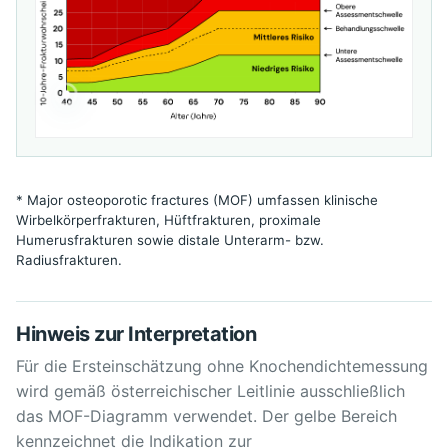
* Major osteoporotic fractures (MOF) umfassen klinische
Wirbelkörperfrakturen, Hüftfrakturen, proximale
Humerusfrakturen sowie distale Unterarm- bzw.
Radiusfrakturen.
Hinweis zur Interpretation
Für die Ersteinschätzung ohne Knochendichtemessung
wird gemäß österreichischer Leitlinie ausschließlich
das MOF-Diagramm verwendet. Der gelbe Bereich
kennzeichnet die Indikation zur