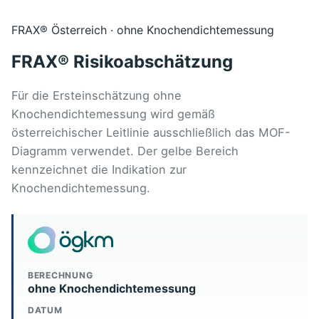
FRAX® Österreich · ohne Knochendichtemessung
FRAX® Risikoabschätzung
Für die Ersteinschätzung ohne
Knochendichtemessung wird gemäß
österreichischer Leitlinie ausschließlich das MOF-
Diagramm verwendet. Der gelbe Bereich
kennzeichnet die Indikation zur
Knochendichtemessung.
BERECHNUNG
ohne Knochendichtemessung
DATUM